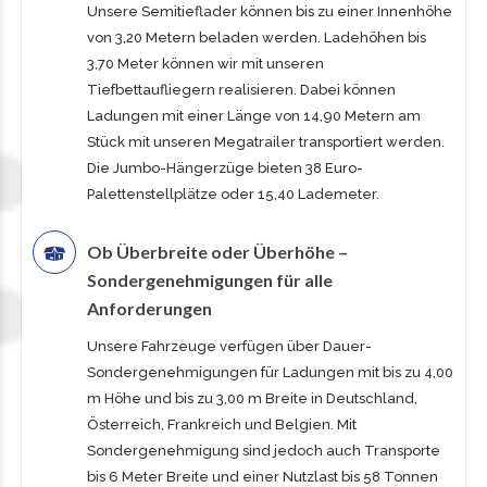
Unsere Semitieflader können bis zu einer Innenhöhe
von 3,20 Metern beladen werden. Ladehöhen bis
3,70 Meter können wir mit unseren
Tiefbettaufliegern realisieren. Dabei können
Ladungen mit einer Länge von 14,90 Metern am
Stück mit unseren Megatrailer transportiert werden.
Die Jumbo-Hängerzüge bieten 38 Euro-
Palettenstellplätze oder 15,40 Lademeter.
Ob Überbreite oder Überhöhe –
Sondergenehmigungen für alle
Anforderungen
Unsere Fahrzeuge verfügen über Dauer-
Sondergenehmigungen für Ladungen mit bis zu 4,00
m Höhe und bis zu 3,00 m Breite in Deutschland,
Österreich, Frankreich und Belgien. Mit
Sondergenehmigung sind jedoch auch Transporte
bis 6 Meter Breite und einer Nutzlast bis 58 Tonnen