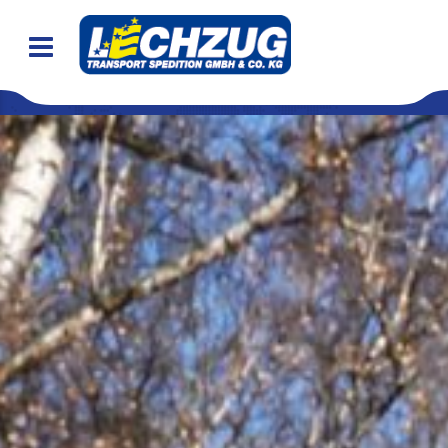
Transporte unter Plane