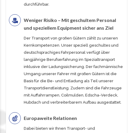
durchführbar.
Weniger Risiko – Mit geschultem Personal
und speziellem Equipment sicher ans Ziel
Der Transport von großen Gütern zählt zu unseren
Kernkompetenzen. Unser speziell geschultes und
deutschsprachiges Fahrpersonal verfügt über
langjährige Berufserfahrung im Spezialtransport
inklusive der Ladungssicherung. Der fachmännische
Umgang unserer Fahrer mit großen Gütern ist die
Basis für die Be- und Entladung als Teil unserer
Transportdienstleistung. Zudem sind die Fahrzeuge
mit Auffahrrampen, Coilmulden, Edscha-Verdeck,
Hubdach und verbreiterbarem Aufbau ausgestattet.
Europaweite Relationen
Dabei bieten wir Ihnen Transport- und