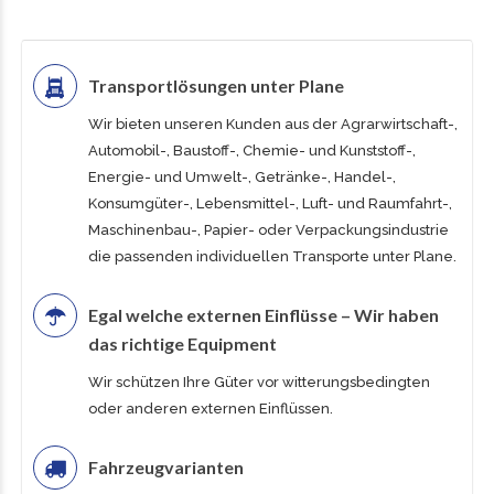
Transportlösungen unter Plane
Wir bieten unseren Kunden aus der Agrarwirtschaft-,
Automobil-, Baustoff-, Chemie- und Kunststoff-,
Energie- und Umwelt-, Getränke-, Handel-,
Konsumgüter-, Lebensmittel-, Luft- und Raumfahrt-,
Maschinenbau-, Papier- oder Verpackungsindustrie
die passenden individuellen Transporte unter Plane.
Egal welche externen Einflüsse – Wir haben
das richtige Equipment
Wir schützen Ihre Güter vor witterungsbedingten
oder anderen externen Einflüssen.
Fahrzeugvarianten