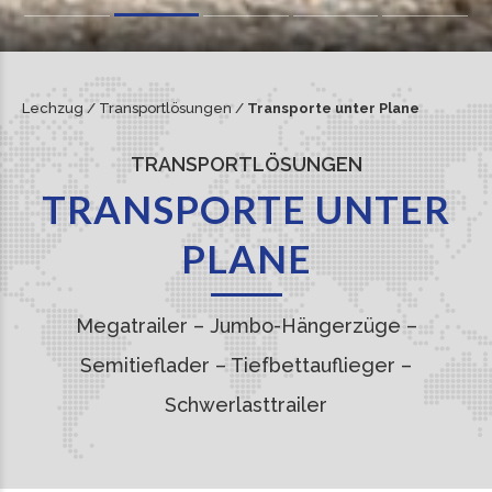
Lechzug
/
Transportlösungen
/
Transporte unter Plane
TRANSPORTLÖSUNGEN
TRANSPORTE UNTER
PLANE
Megatrailer – Jumbo-Hängerzüge –
Semitieflader – Tiefbettauflieger –
Schwerlasttrailer