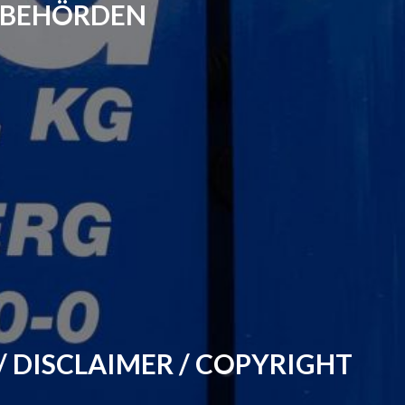
SBEHÖRDEN
DISCLAIMER / COPYRIGHT