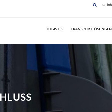
in
LOGISTIK
TRANSPORTLÖSUNGEN
HLUSS