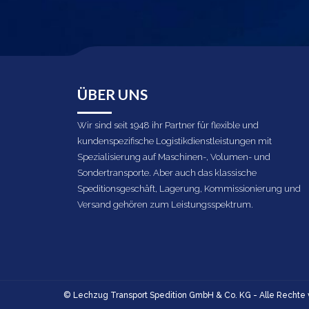
ÜBER UNS
Wir sind seit 1948 ihr Partner für flexible und
kundenspezifische Logistikdienstleistungen mit
Spezialisierung auf Maschinen-, Volumen- und
Sondertransporte. Aber auch das klassische
Speditionsgeschäft, Lagerung, Kommissionierung und
Versand gehören zum Leistungsspektrum.
© Lechzug Transport Spedition GmbH & Co. KG - Alle Rechte 