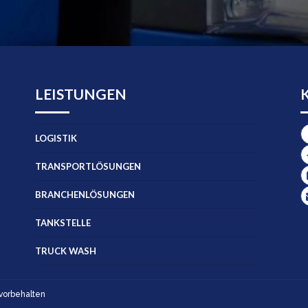
LEISTUNGEN
LOGISTIK
TRANSPORTLÖSUNGEN
BRANCHENLÖSUNGEN
TANKSTELLE
TRUCK WASH
vorbehalten