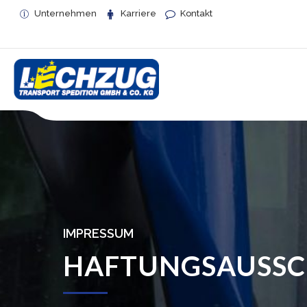
Unternehmen
Karriere
Kontakt
IMPRESSUM
HAFTUNGSAUSSC