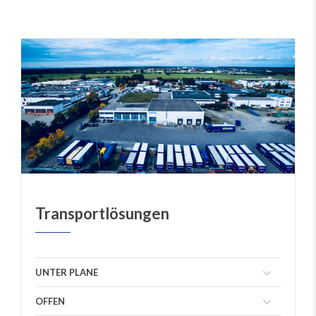
Transportlösungen
UNTER PLANE
OFFEN