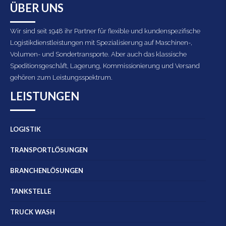
ÜBER UNS
Wir sind seit 1948 ihr Partner für flexible und kundenspezifische
Logistikdienstleistungen mit Spezialisierung auf Maschinen-,
Volumen- und Sondertransporte. Aber auch das klassische
Speditionsgeschäft, Lagerung, Kommissionierung und Versand
gehören zum Leistungsspektrum.
LEISTUNGEN
LOGISTIK
TRANSPORTLÖSUNGEN
BRANCHENLÖSUNGEN
TANKSTELLE
TRUCK WASH