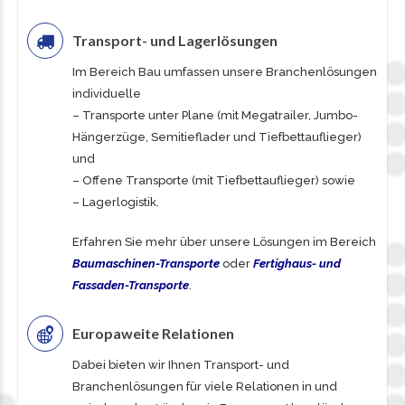
Transport- und Lagerlösungen
Im Bereich Bau umfassen unsere Branchenlösungen
individuelle
–
Transporte unter Plane
(mit Megatrailer, Jumbo-
Hängerzüge, Semitieflader und Tiefbettauflieger)
und
–
Offene Transporte
(mit Tiefbettauflieger) sowie
–
Lagerlogistik
.
Erfahren Sie mehr über unsere Lösungen im Bereich
Baumaschinen-Transporte
oder
Fertighaus- und
Fassaden-Transporte
.
Europaweite Relationen
Dabei bieten wir Ihnen Transport- und
Branchenlösungen für viele Relationen in und