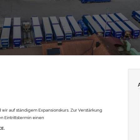
d wir auf ständigem Expansionskurs. Zur Verstärkung
Eintrittstermin einen
CE.