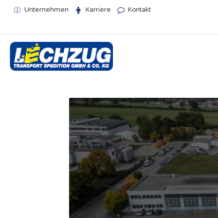
Unternehmen
Karriere
Kontakt