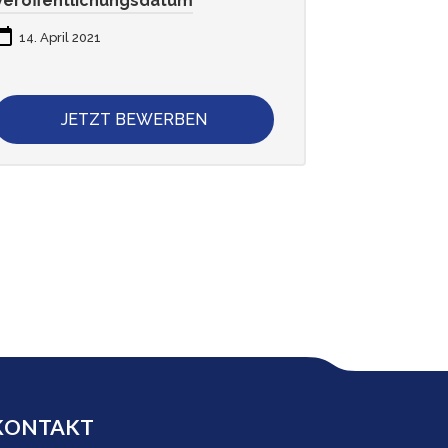
Veröffentlichungsdatum
14. April 2021
JETZT BEWERBEN
KONTAKT