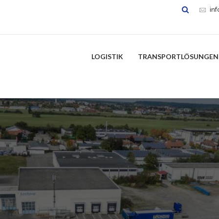
in
LOGISTIK
TRANSPORTLÖSUNGEN