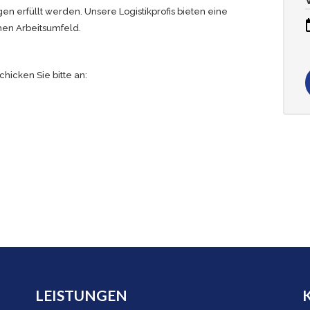
 erfüllt werden. Unsere Logistikprofis bieten eine
men Arbeitsumfeld.
icken Sie bitte an:
LEISTUNGEN