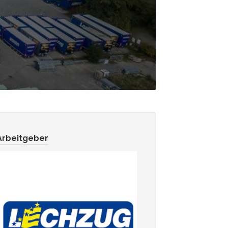
Arbeitgeber