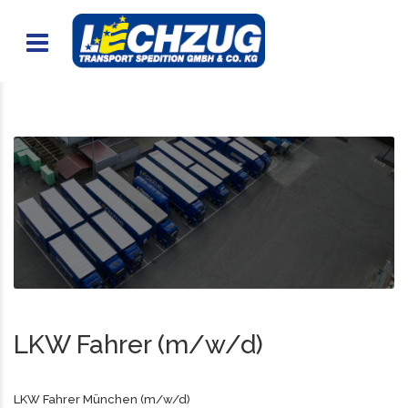
LKW Fahrer (m/w/d)
LKW Fahrer München (m/w/d)