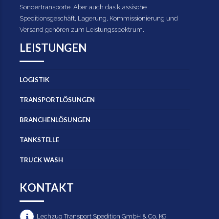
Sondertransporte. Aber auch das klassische
Speditionsgeschäft, Lagerung, Kommissionierung und
Versand gehören zum Leistungsspektrum.
LEISTUNGEN
LOGISTIK
TRANSPORTLÖSUNGEN
BRANCHENLÖSUNGEN
TANKSTELLE
TRUCK WASH
KONTAKT
Lechzug Transport Spedition GmbH & Co. KG