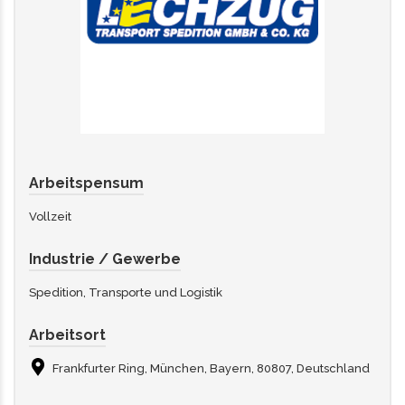
Arbeitspensum
Vollzeit
Industrie / Gewerbe
Spedition, Transporte und Logistik
Arbeitsort
Frankfurter Ring, München, Bayern, 80807, Deutschland