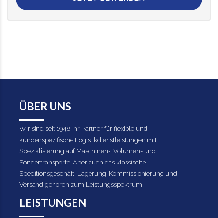
ÜBER UNS
Wir sind seit 1948 ihr Partner für flexible und
kundenspezifische Logistikdienstleistungen mit
Spezialisierung auf Maschinen-, Volumen- und
Sondertransporte. Aber auch das klassische
Speditionsgeschäft, Lagerung, Kommissionierung und
Versand gehören zum Leistungsspektrum.
LEISTUNGEN