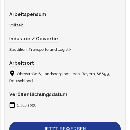
Arbeitspensum
Vollzeit
Industrie / Gewerbe
Spedition, Transporte und Logistik
Arbeitsort
Ohmstraße 6, Landsberg am Lech, Bayern, 86899,
Deutschland
Veröffentlichungsdatum
1. Juli 2026
JETZT BEWERBEN