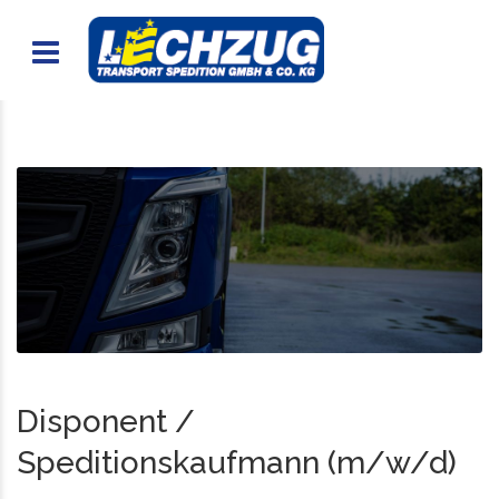
Disponent /
Speditionskaufmann (m/w/d)