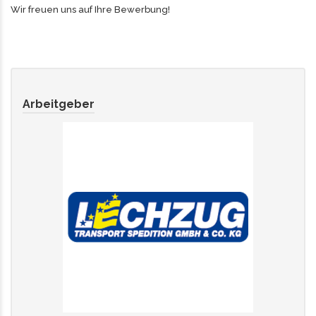
Wir freuen uns auf Ihre Bewerbung!
Arbeitgeber