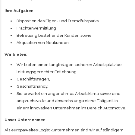
Ihre Aufgaben:
Disposition des Eigen- und Fremdfuhrparks
Frachtenvermittlung
Betreuung bestehender Kunden sowie
Akquisition von Neukunden.
Wir bieten:
Wir bieten einen langfristigen, sicheren Arbeitsplatz bei
leistungsgerechter Entlohnung,
Geschäftswagen,
Geschäftshandy.
Sie erwartet ein angenehmes Arbeitsklima sowie eine
anspruchsvolle und abwechslungsreiche Tätigkeit in
einem innovativen Unternehmen im Bereich Automotive.
Unser Unternehmen
Als europaweites Logistikunternehmen sind wir auf ständigem