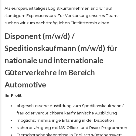
Als europaweit tätiges Logistikunternehmen sind wir auf
ständigem Expansionskurs. Zur Verstärkung unseres Teams
suchen wir zum nächstmöglichen Eintrittstermin einen
Disponent
(m/w/d) /
Speditionskaufmann
(m/w/d) für
nationale und internationale
Güterverkehre im Bereich
Automotive
Ihr Profil:
abgeschlossene Ausbildung zum Speditionskaufmann/-
frau oder vergleichbare kaufmännische Ausbildung
möglichst mehrjährige Erfahrung in der Disposition
sicherer Umgang mit MS-Office- und Dispo-Programmen
Fremdsprachenkenntnisse in Englisch wünschenswert